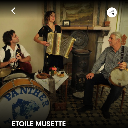
ETOILE MUSETTE