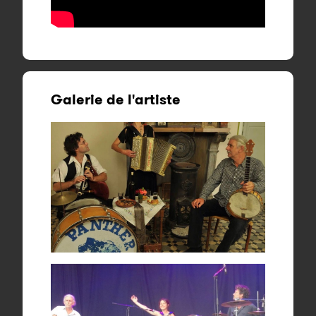
Galerie de l'artiste