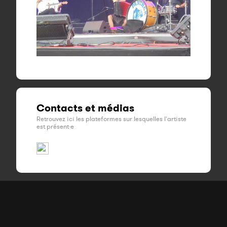
Contacts et médias
Retrouvez ici les plateformes sur lesquelles l'artiste
est présent·e