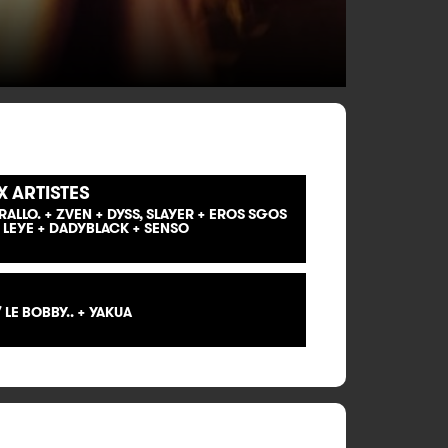
 ARTISTES
RALLO. + ZVEN + DYSS, SLAYER + EROS SGOS
 LEYE + DADYBLACK + SENSO
 LE BOBBY.. + YAKUA