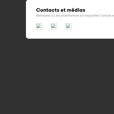
Contacts et médias
Retrouvez ici les plateformes sur lesquelles l'artiste 