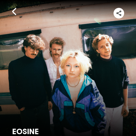
EOSINE