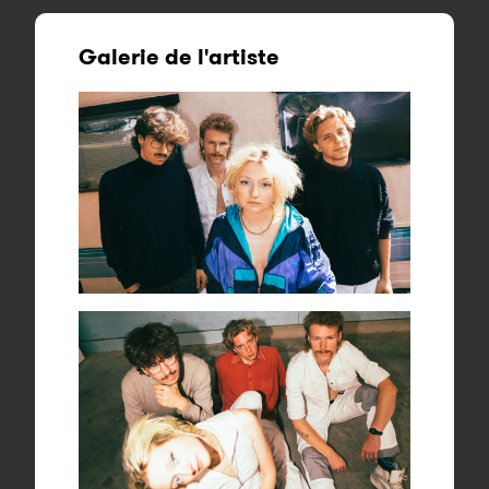
Galerie de l'artiste