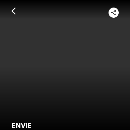
ENVIE