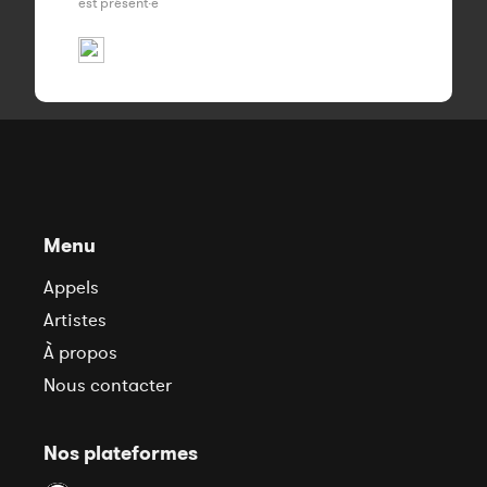
est présent·e
Menu
Appels
Artistes
À propos
Nous contacter
Nos plateformes