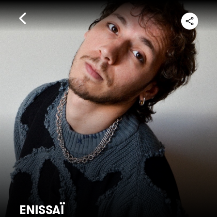
ENISSAÏ