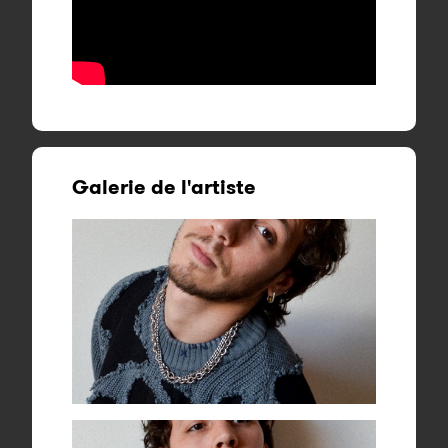
Galerie de l'artiste