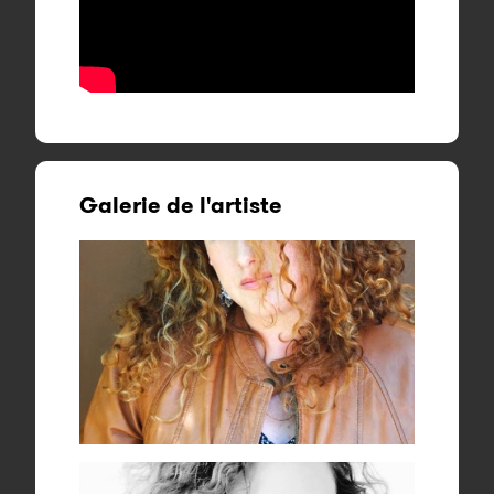
Galerie de l'artiste