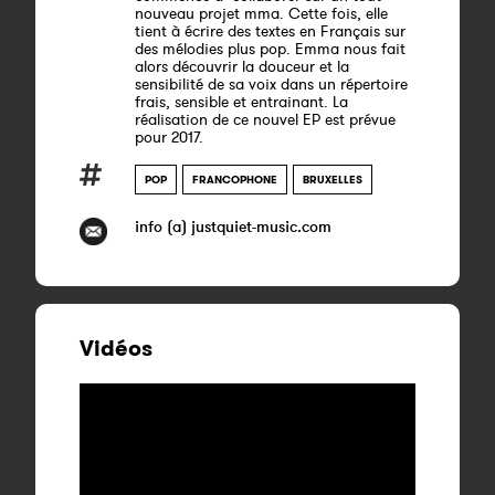
nouveau projet mma. Cette fois, elle
tient à écrire des textes en Français sur
des mélodies plus pop. Emma nous fait
alors découvrir la douceur et la
sensibilité de sa voix dans un répertoire
frais, sensible et entrainant. La
réalisation de ce nouvel EP est prévue
pour 2017.
POP
FRANCOPHONE
BRUXELLES
info (a) justquiet-music.com
Vidéos