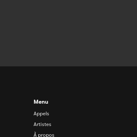
Menu
Appels
Artistes
À propos