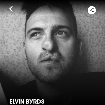
ELVIN BYRDS