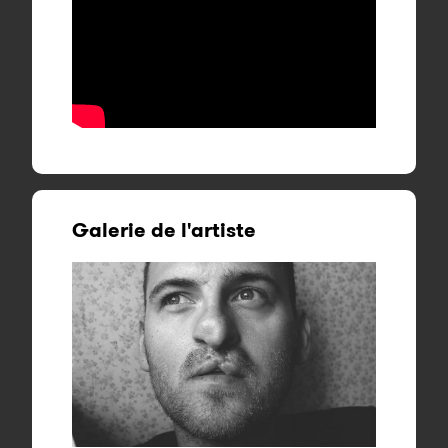
Galerie de l'artiste