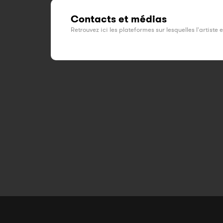
Contacts et médias
Retrouvez ici les plateformes sur lesquelles l'artiste 