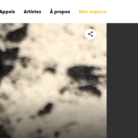
Appels
Artistes
À propos
Mon espace