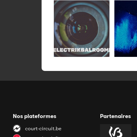
Nos plateformes
Partenaires
court-circuit.be