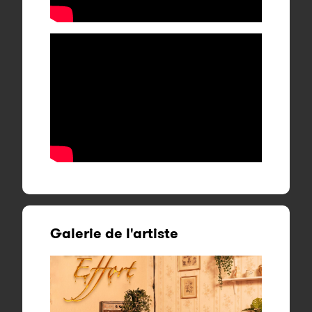
Galerie de l'artiste