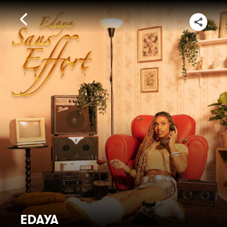
EDAYA