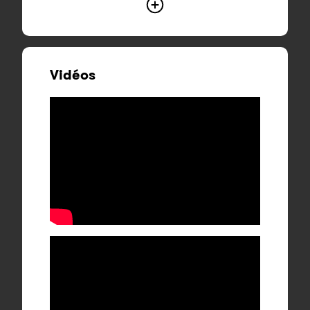
Vidéos