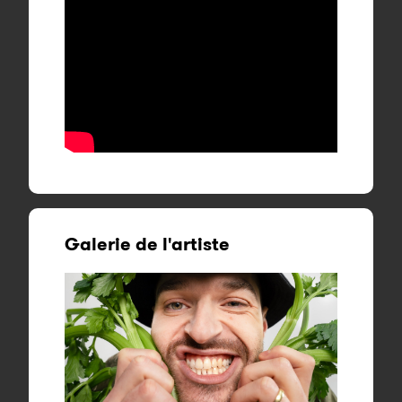
Galerie de l'artiste