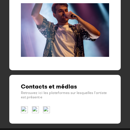
Contacts et médias
Retrouvez ici les plateformes sur lesquelles l'artiste
est présent·e