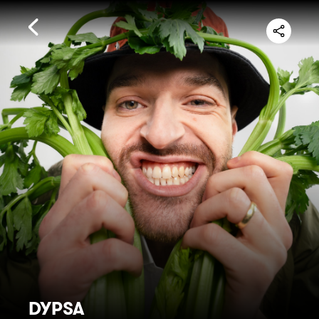
DYPSA