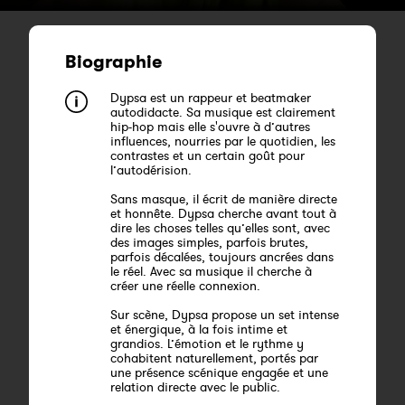
Biographie
Dypsa est un rappeur et beatmaker
autodidacte. Sa musique est clairement
hip-hop mais elle s'ouvre à d’autres
influences, nourries par le quotidien, les
contrastes et un certain goût pour
l’autodérision.
Sans masque, il écrit de manière directe
et honnête. Dypsa cherche avant tout à
dire les choses telles qu’elles sont, avec
des images simples, parfois brutes,
parfois décalées, toujours ancrées dans
le réel. Avec sa musique il cherche à
créer une réelle connexion.
Sur scène, Dypsa propose un set intense
et énergique, à la fois intime et
grandios. L’émotion et le rythme y
cohabitent naturellement, portés par
une présence scénique engagée et une
relation directe avec le public.