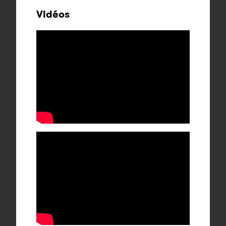
Vidéos