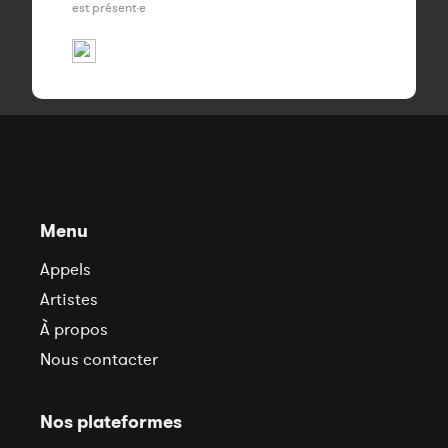
est présent·e
Menu
Appels
Artistes
À propos
Nous contacter
Nos plateformes