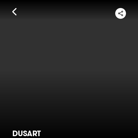
DUSART