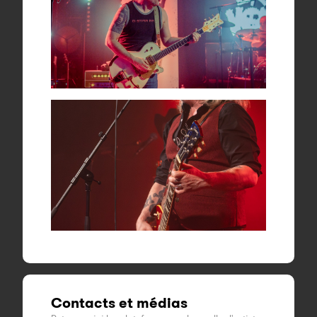
Contacts et médias