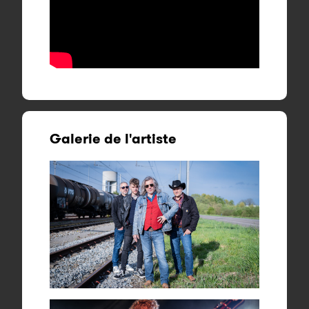
Galerie de l'artiste