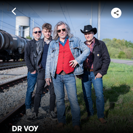
DR VOY