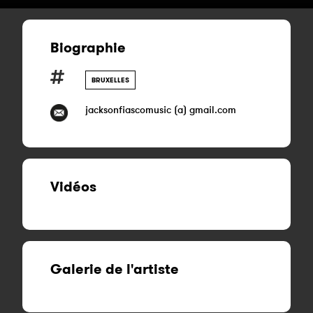
Biographie
BRUXELLES
jacksonfiascomusic (a) gmail.com
Vidéos
Galerie de l'artiste