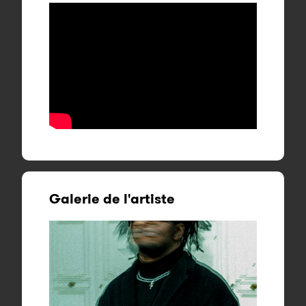
Galerie de l'artiste