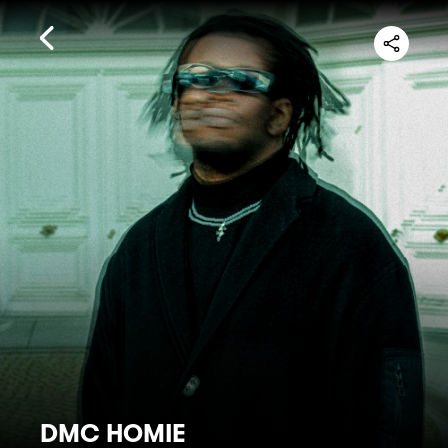
DMC HOMIE