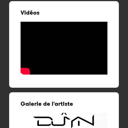
Vidéos
Galerie de l'artiste