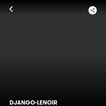
DJANGO-LENOIR