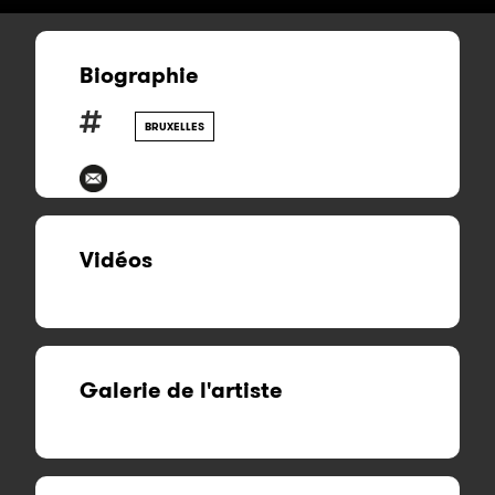
Biographie
BRUXELLES
Vidéos
Galerie de l'artiste