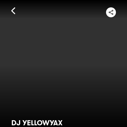
DJ YELLOWYAX