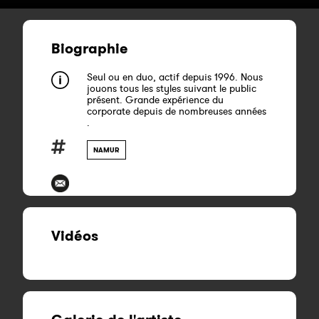
Biographie
Seul ou en duo, actif depuis 1996. Nous
jouons tous les styles suivant le public
présent. Grande expérience du
corporate depuis de nombreuses années
.
NAMUR
Vidéos