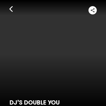
DJ’S DOUBLE YOU