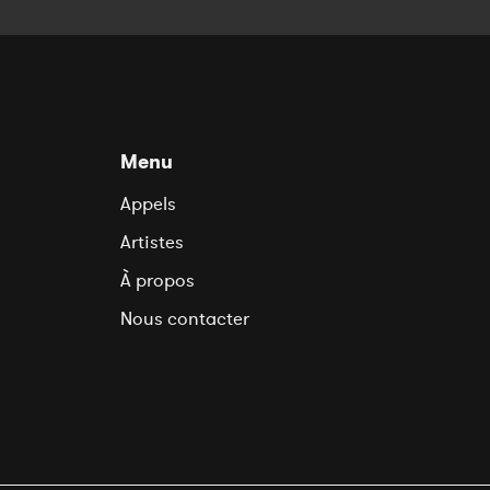
Menu
Appels
Artistes
À propos
Nous contacter