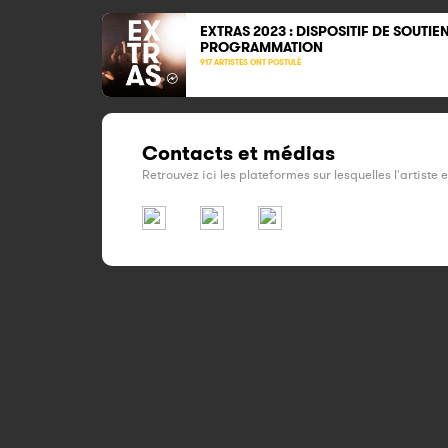
EXTRAS 2023 : DISPOSITIF DE SOUTIEN
PROGRAMMATION
917 ARTISTES ONT POSTULÉ
Contacts et médias
Retrouvez ici les plateformes sur lesquelles l'artiste 