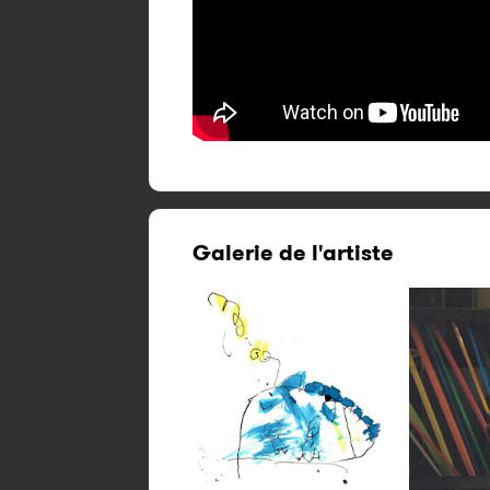
Galerie de l'artiste