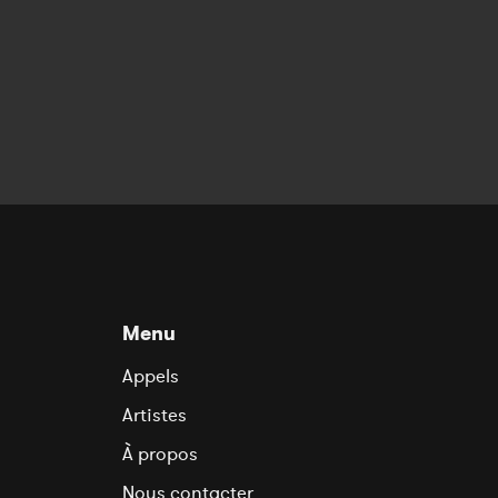
Menu
Appels
Artistes
À propos
Nous contacter