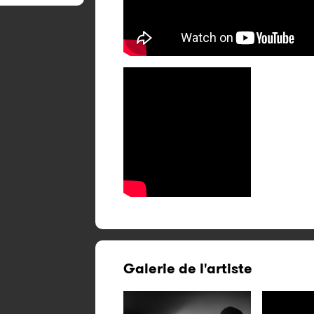
Galerie de l'artiste