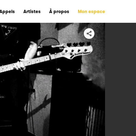
Appels
Artistes
À propos
Mon espace