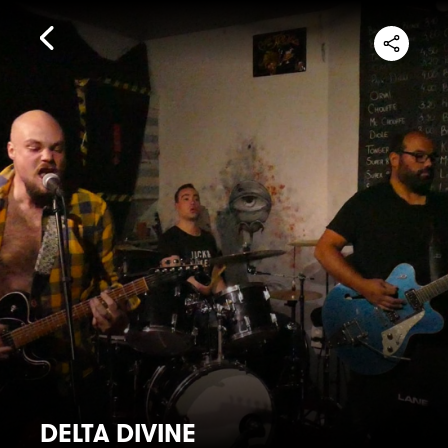
DELTA DIVINE