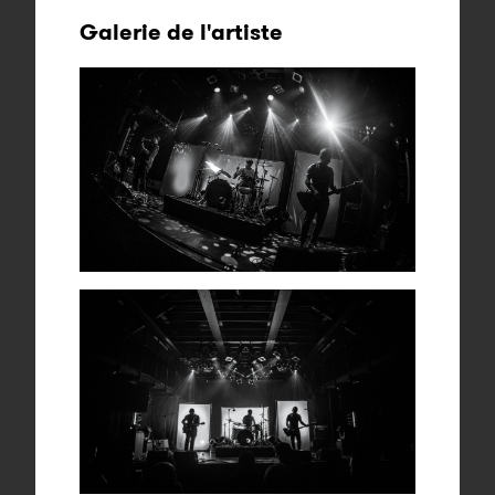
Galerie de l'artiste