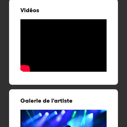
Vidéos
Galerie de l'artiste