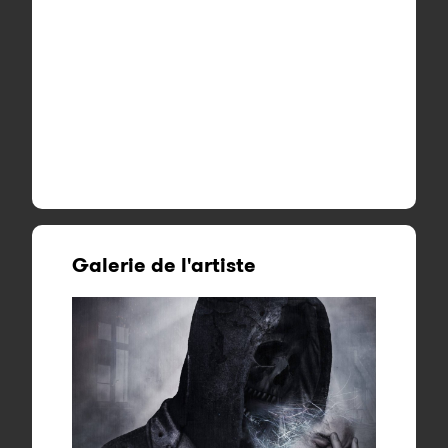
Galerie de l'artiste