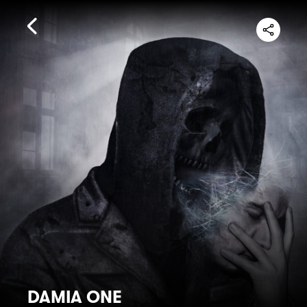
DAMIA ONE