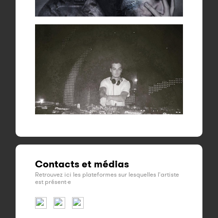
Contacts et médias
Retrouvez ici les plateformes sur lesquelles l'artiste
est présent·e