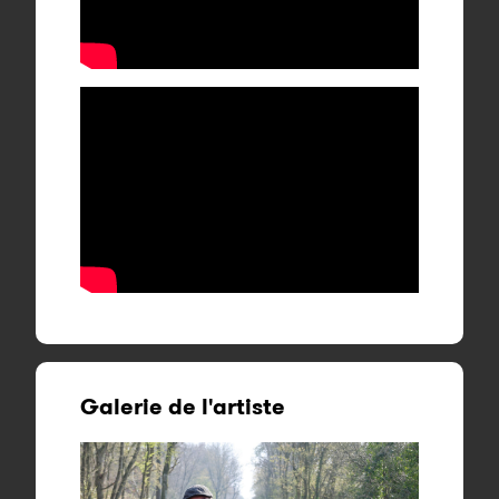
Galerie de l'artiste