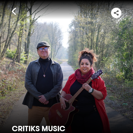
CRITIKS MUSIC