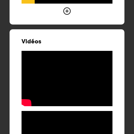
Vidéos