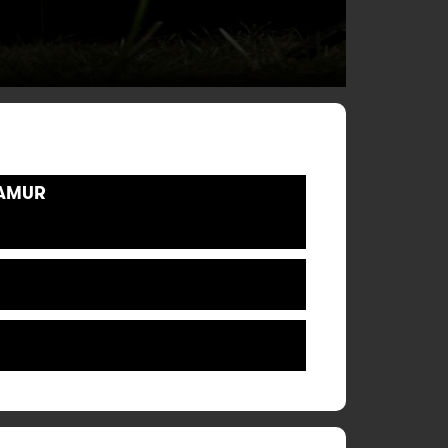
NAMUR