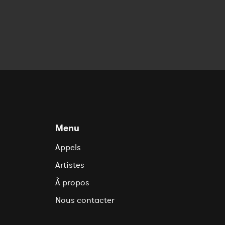
Menu
Appels
Artistes
À propos
Nous contacter