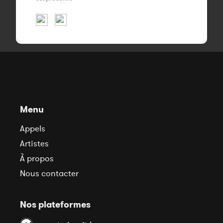
Menu
Appels
Artistes
À propos
Nous contacter
Nos plateformes