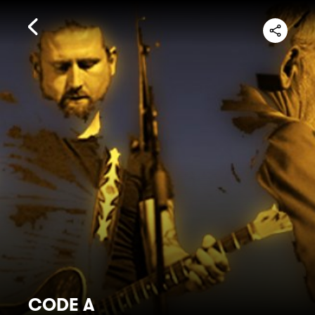
CODE A