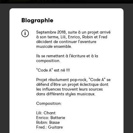
Biographie
Septembre 2018, suite à un projet arrivé
à son terme, Lili, Enrico, Robin et Fred
décident de continuer l'aventure
musicale ensemble.
Ils se remettent à l'écriture et à la
composition.
"Code A" est né !!!
Projet résolument pop-rock, "Code A" se
défend d'être un projet éclectique dont
les influences trouvent leurs sources
dans différents styles musicaux.
Composition:
Lili: Chant
Enrico: Batterie
Robin: Basse
Fred.: Guitare