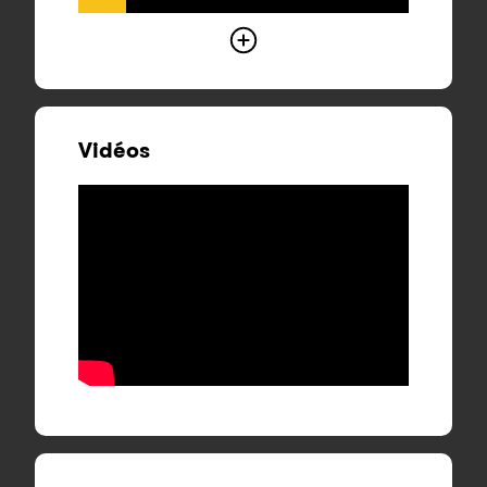
Vidéos