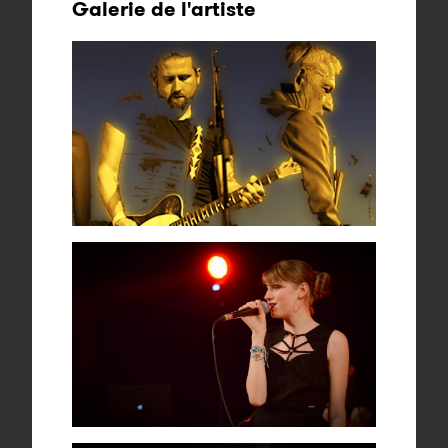
Galerie de l'artiste