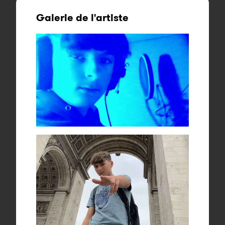
Galerie de l'artiste