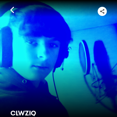
CLWZIQ