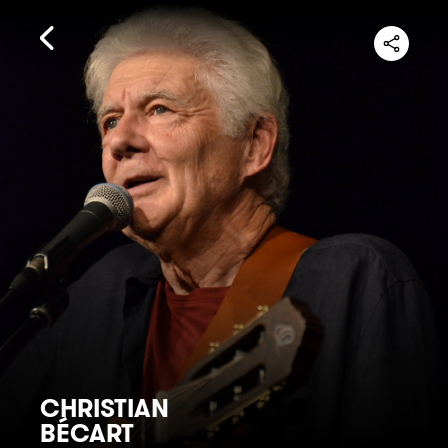
CHRISTIAN
BÉCART