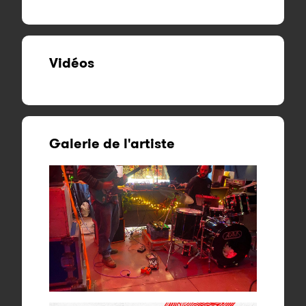
Vidéos
Galerie de l'artiste