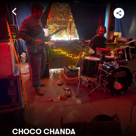
CHOCO CHANDA