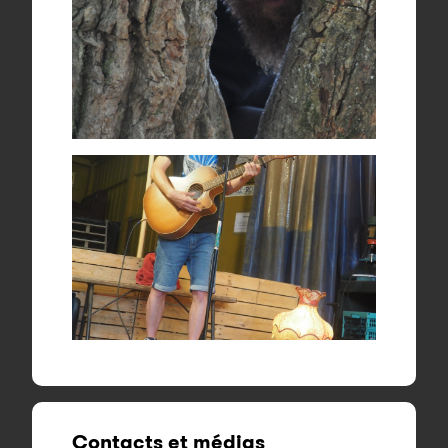
Contacts et médias