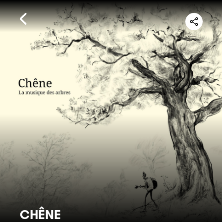
CHÊNE