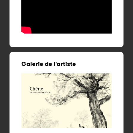
Galerie de l'artiste