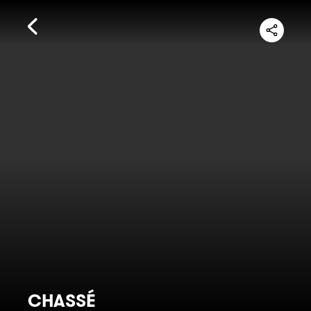
CHASSÉ