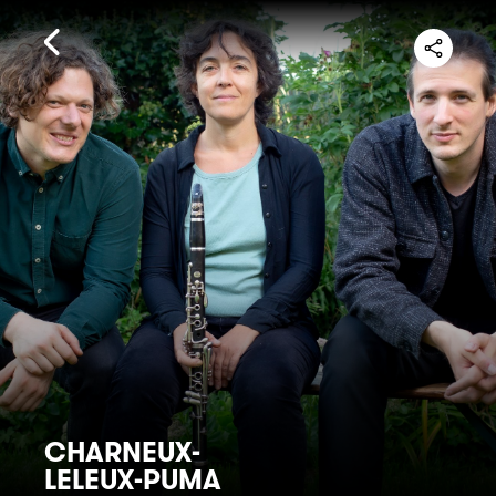
CHARNEUX-
LELEUX-PUMA