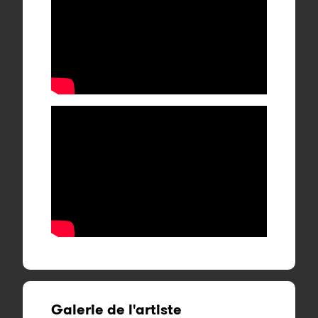
Galerie de l'artiste