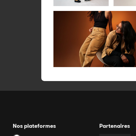
Nos plateformes
Partenaires