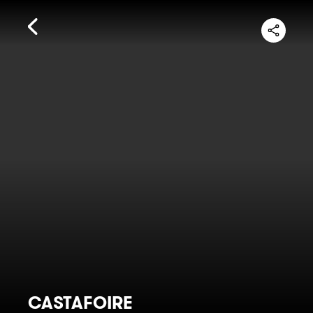
CASTAFOIRE