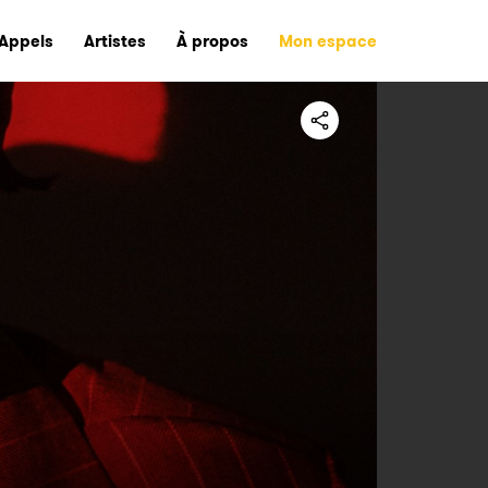
Appels
Artistes
À propos
Mon espace