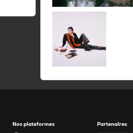
Nos plateformes
Partenaires