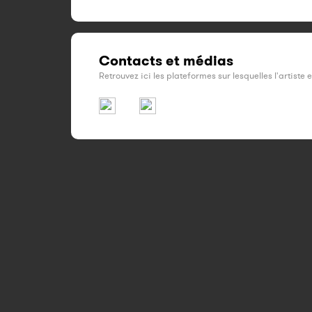
Contacts et médias
Retrouvez ici les plateformes sur lesquelles l'artiste 