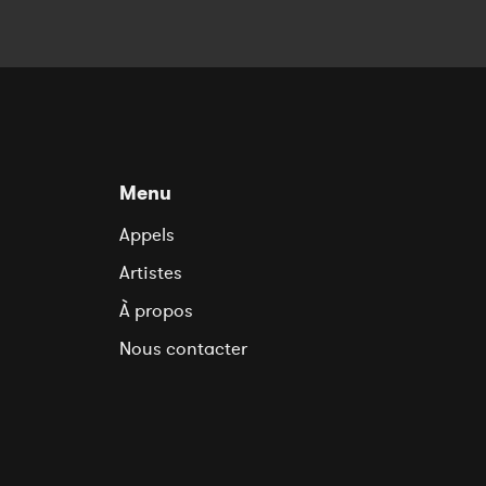
Menu
Appels
Artistes
À propos
Nous contacter