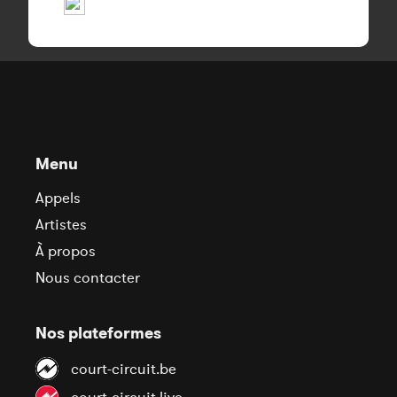
Menu
Appels
Artistes
À propos
Nous contacter
Nos plateformes
court-circuit.be