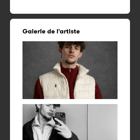
Galerie de l'artiste