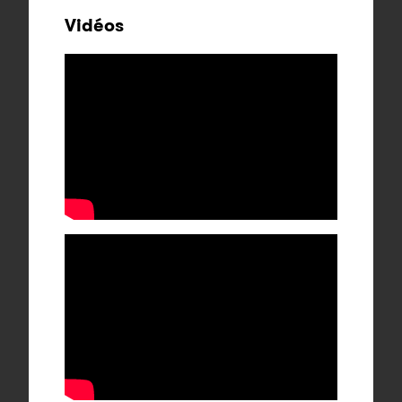
Vidéos