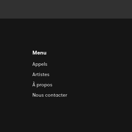
Menu
Appels
Artistes
À propos
Nous contacter