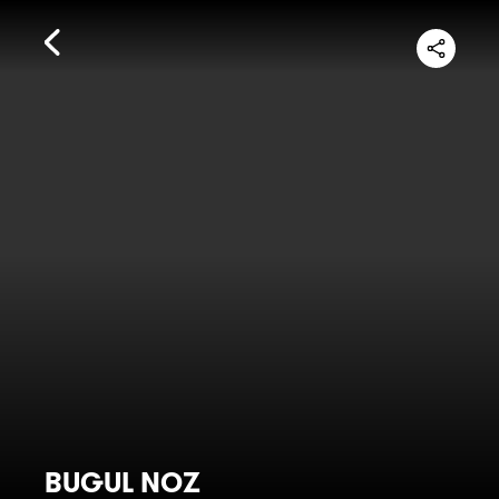
BUGUL NOZ