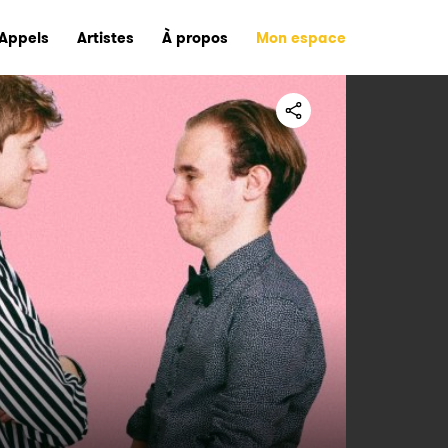
Appels
Artistes
À propos
Mon espace