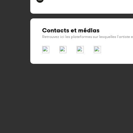
Contacts et médias
Retrouvez ici les plateformes sur lesquelles l'artiste 