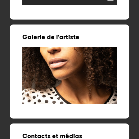
Galerie de l'artiste
Contacts et médias