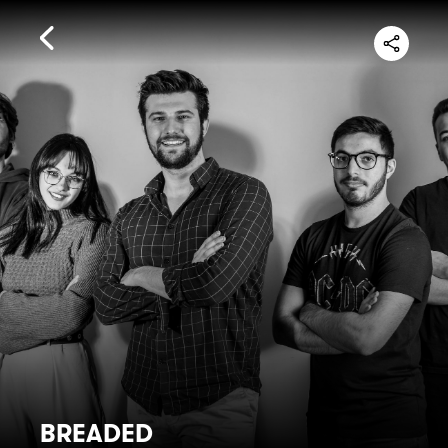
BREADED