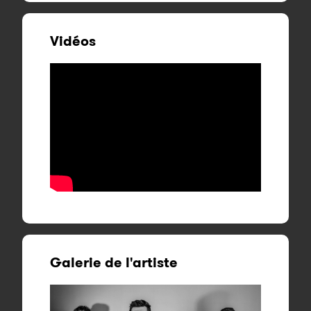
Vidéos
Galerie de l'artiste