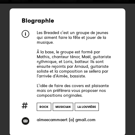
Biographie
Les Breaded c'est un groupe de jeunes
qui aiment faire la fête et jouer de la
musique.
À la base, le groupe est formé par
Mathis, chanteur ténor, Maël, guitariste
rythmique, et Loris, batteur. Ils sont
ensuite rejoints par Arnaud, guitariste
soliste et la composition se sellera par
l'arrivée d'Aimée, bassiste.
L'idée de faire des covers est plaisante
mais on préfèrera vous proposer nos
compositions originales.
ROCK
MUSICIAN
LA LOUVIÈRE
aimeecammaert (a) gmail.com