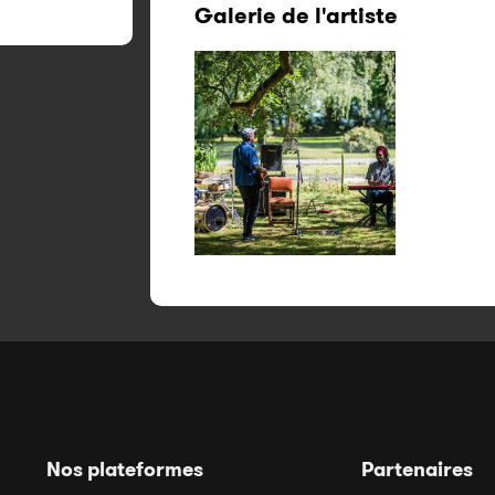
Galerie de l'artiste
Nos plateformes
Partenaires