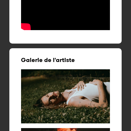
Galerie de l'artiste