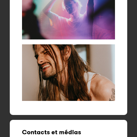
Contacts et médias