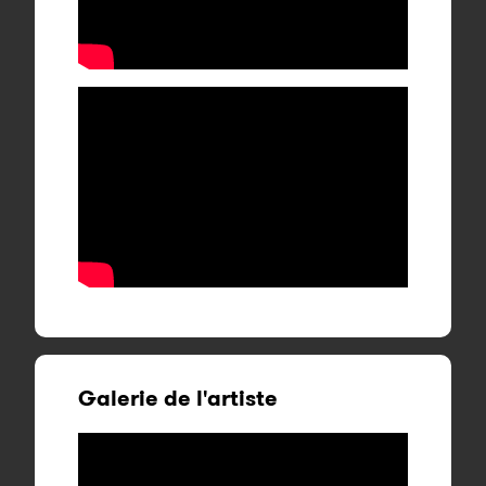
Galerie de l'artiste