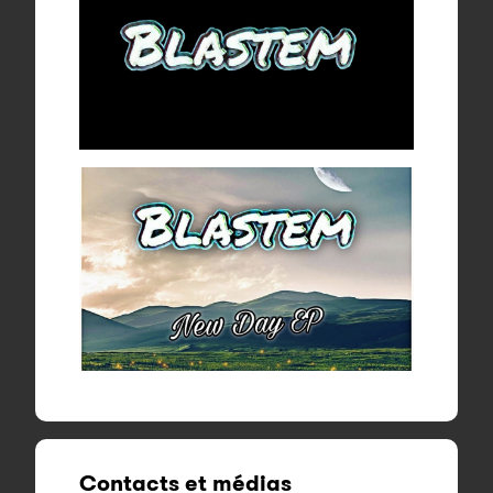
Contacts et médias