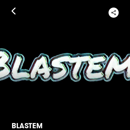
BLASTEM